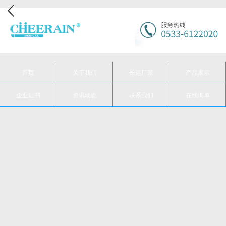
首页
关于我们
长运厂景
产品展示
企业证书
资讯动态
联系我们
在线询单